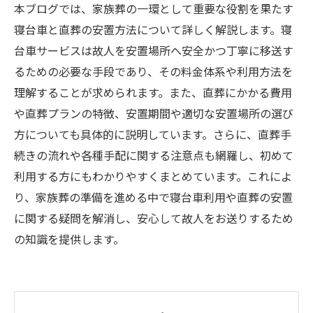
本ブログでは、家族葬の一環として重要な役割を果たす
寝台車と直葬の安置方法について詳しく解説します。寝
台車サービスは故人を安置場所へ安全かつ丁寧に移送す
るための必要な手段であり、その料金体系や利用方法を
理解することが求められます。また、直葬にかかる費用
や直葬プランの特徴、安置期間や適切な安置場所の選び
方についても具体的に説明しています。さらに、直葬手
続きの流れや各種手配に関する注意点も網羅し、初めて
利用する方にもわかりやすくまとめています。これによ
り、家族葬の準備を進める中で寝台車利用や直葬の安置
に関する疑問を解消し、安心して故人をお送りするため
の知識を提供します。