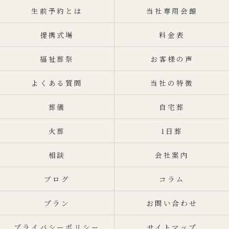
生前予約とは
当社専用会館
提携式場
料金表
福祉葬祭
お客様の声
よくある質問
当社の特徴
葬儀
自宅葬
火葬
1日葬
相談
会社案内
ブログ
コラム
プラン
お問い合わせ
プライバシーポリシー
サイトマップ