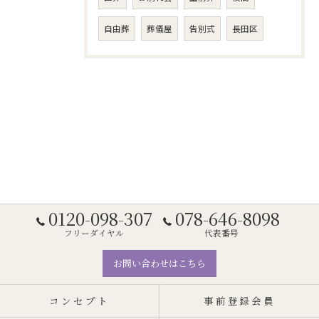
自由葬
葬儀屋
告別式
長田区
0120-098-307
078-646-8098
フリーダイヤル
代表番号
お問い合わせはこちら
コンセプト
事前登録会員