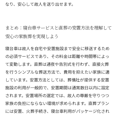
なり、安心して故人を送り出せます。
まとめ：寝台車サービスと直葬の安置方法を理解して
安心の家族葬を実現しよう
寝台車は故人を自宅や安置施設まで安全に移送するため
の必須サービスであり、その料金は距離や時間帯によっ
て変動します。直葬は通夜や告別式を行わず、直接火葬
を行うシンプルな葬送方法で、費用を抑えたい家族に適
しています。安置方法としては、葬儀社が提供する安置
施設の利用が一般的で、安置期間は通常数日以内に設定
されます。安置場所の選定では、故人の尊厳を守りつつ
家族の負担にならない環境が求められます。直葬プラン
には安置、火葬手続き、寝台車利用がパッケージ化され