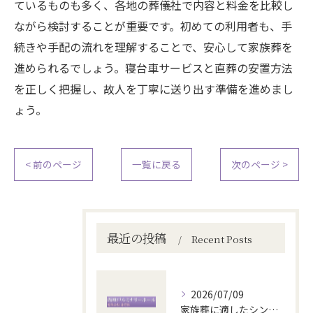
ているものも多く、各地の葬儀社で内容と料金を比較し
ながら検討することが重要です。初めての利用者も、手
続きや手配の流れを理解することで、安心して家族葬を
進められるでしょう。寝台車サービスと直葬の安置方法
を正しく把握し、故人を丁寧に送り出す準備を進めまし
ょう。
< 前のページ
一覧に戻る
次のページ >
最近の投稿
Recent Posts
2026/07/09
家族葬に適したシンプルなお別れ会場選び