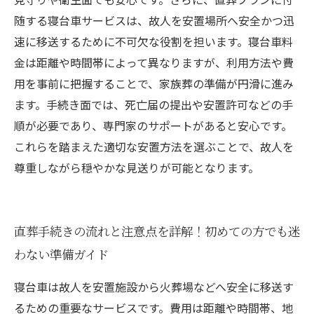
随する寝台車サービスは、故人を安置場所へ安全かつ迅
速に移送するために不可欠な役割を担います。寝台車料
金は距離や時間帯によって異なりますが、利用方法や費
用を事前に把握することで、家族葬の準備が円滑に進み
ます。手続き面では、死亡届の提出や安置許可などの手
順が必要であり、専門家のサポートがあると安心です。
これらを踏まえた適切な安置方法を選ぶことで、故人を
尊重しながら穏やかな見送りが可能となります。
直葬手続きの流れと注意点を詳解！初めての方でも迷
わない準備ガイド
寝台車は故人を安置施設から火葬場などへ安全に移送す
るための重要なサービスです。費用は距離や時間帯、地