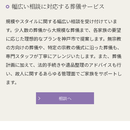
幅広い相談に対応する葬儀サービス
規模やスタイルに関する幅広い相談を受け付けていま
す。少人数の葬儀から大規模な葬儀まで、各家族の要望
に応じた理想的なプランを神戸市で提案します。無宗教
の方向けの葬儀や、特定の宗教の儀式に沿った葬儀も、
専門スタッフが丁寧にアレンジいたします。また、葬儀
計画に加えて、法的手続きや遺品整理のアドバイスも行
い、故人に関するあらゆる管理面でご家族をサポートし
ます。
相談へ