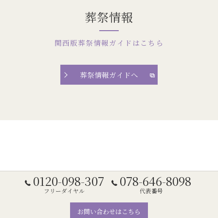
葬祭情報
関西版葬祭情報ガイドはこちら
葬祭情報ガイドへ
0120-098-307
078-646-8098
フリーダイヤル
代表番号
お問い合わせはこちら