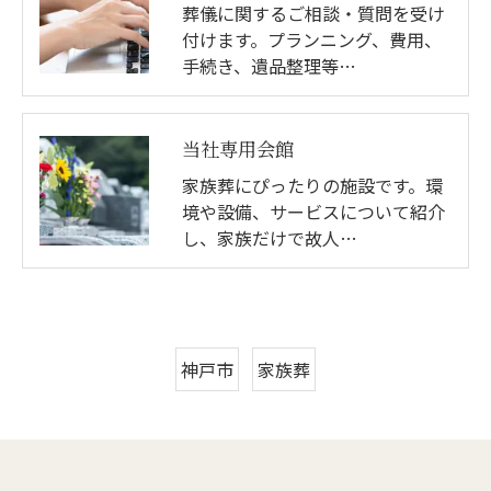
葬儀に関するご相談・質問を受け
付けます。プランニング、費用、
手続き、遺品整理等…
当社専用会館
家族葬にぴったりの施設です。環
境や設備、サービスについて紹介
し、家族だけで故人…
神戸市
家族葬