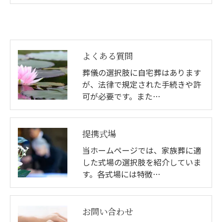
よくある質問
葬儀の選択肢に自宅葬はあります
が、法律で規定された手続きや許
可が必要です。また…
提携式場
当ホームページでは、家族葬に適
した式場の選択肢を紹介していま
す。各式場には特徴…
お問い合わせ