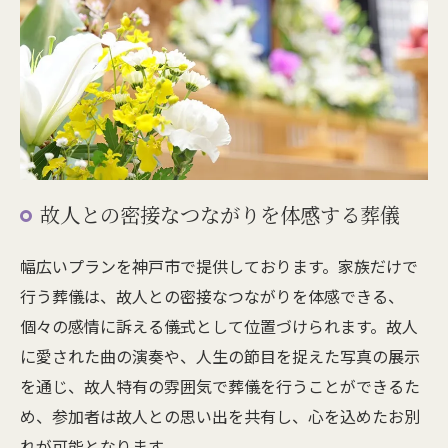
故人との密接なつながりを体感する葬儀
幅広いプランを神戸市で提供しております。家族だけで
行う葬儀は、故人との密接なつながりを体感できる、
個々の感情に訴える儀式として位置づけられます。故人
に愛された曲の演奏や、人生の節目を捉えた写真の展示
を通じ、故人特有の雰囲気で葬儀を行うことができるた
め、参加者は故人との思い出を共有し、心を込めたお別
れが可能となります。