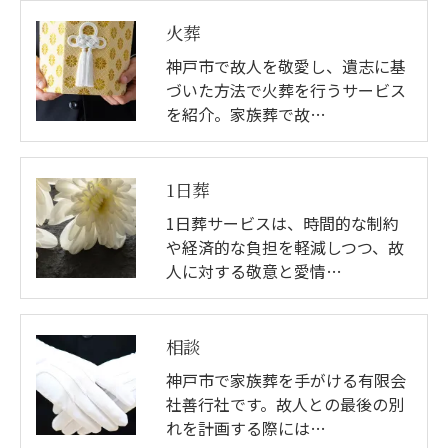
火葬
神戸市で故人を敬愛し、遺志に基
づいた方法で火葬を行うサービス
を紹介。家族葬で故…
1日葬
1日葬サービスは、時間的な制約
や経済的な負担を軽減しつつ、故
人に対する敬意と愛情…
相談
神戸市で家族葬を手がける有限会
社善行社です。故人との最後の別
れを計画する際には…