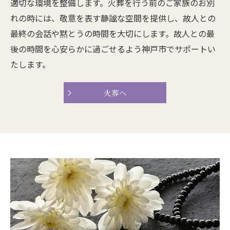
適切な環境を整備します。火葬を行う前のご家族のお別
れの時には、敬意を表す静謐な空間を提供し、故人との
最終の会話や黙とうの時間を大切にします。故人との最
後の時間を心安らかに過ごせるよう神戸市でサポートい
たします。
火葬へ