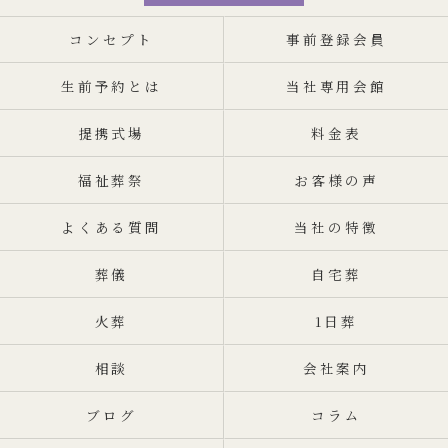
コンセプト
事前登録会員
生前予約とは
当社専用会館
提携式場
料金表
福祉葬祭
お客様の声
よくある質問
当社の特徴
葬儀
自宅葬
火葬
1日葬
相談
会社案内
ブログ
コラム