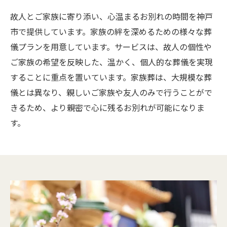
故人とご家族に寄り添い、心温まるお別れの時間を神戸
市で提供しています。家族の絆を深めるための様々な葬
儀プランを用意しています。サービスは、故人の個性や
ご家族の希望を反映した、温かく、個人的な葬儀を実現
することに重点を置いています。家族葬は、大規模な葬
儀とは異なり、親しいご家族や友人のみで行うことがで
きるため、より親密で心に残るお別れが可能になりま
す。