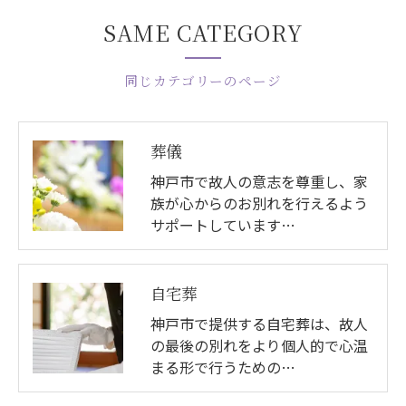
SAME CATEGORY
同じカテゴリーのページ
葬儀
神戸市で故人の意志を尊重し、家
族が心からのお別れを行えるよう
サポートしています…
自宅葬
神戸市で提供する自宅葬は、故人
の最後の別れをより個人的で心温
まる形で行うための…