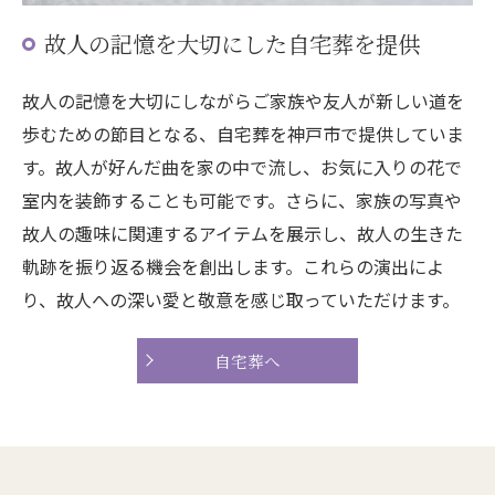
故人の記憶を大切にした自宅葬を提供
故人の記憶を大切にしながらご家族や友人が新しい道を
歩むための節目となる、自宅葬を神戸市で提供していま
す。故人が好んだ曲を家の中で流し、お気に入りの花で
室内を装飾することも可能です。さらに、家族の写真や
故人の趣味に関連するアイテムを展示し、故人の生きた
軌跡を振り返る機会を創出します。これらの演出によ
り、故人への深い愛と敬意を感じ取っていただけます。
自宅葬へ