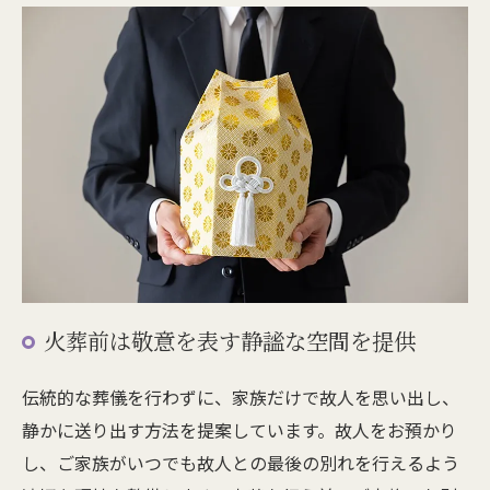
火葬前は敬意を表す静謐な空間を提供
伝統的な葬儀を行わずに、家族だけで故人を思い出し、
静かに送り出す方法を提案しています。故人をお預かり
し、ご家族がいつでも故人との最後の別れを行えるよう