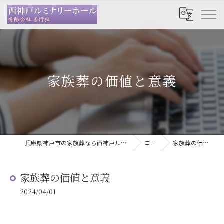
家族葬の価値と意義
兵庫県神戸市の家族葬なら西神戸ルミナリーホール
コラム
家族葬の価値と意義
家族葬の価値と意義
2024/04/01