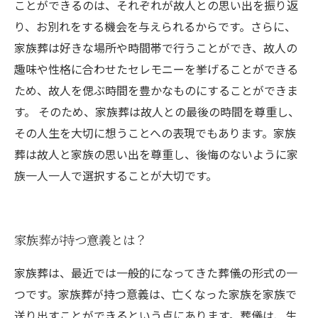
ことができるのは、それぞれが故人との思い出を振り返
り、お別れをする機会を与えられるからです。さらに、
家族葬は好きな場所や時間帯で行うことができ、故人の
趣味や性格に合わせたセレモニーを挙げることができる
ため、故人を偲ぶ時間を豊かなものにすることができま
す。 そのため、家族葬は故人との最後の時間を尊重し、
その人生を大切に想うことへの表現でもあります。家族
葬は故人と家族の思い出を尊重し、後悔のないように家
族一人一人で選択することが大切です。
家族葬が持つ意義とは？
家族葬は、最近では一般的になってきた葬儀の形式の一
つです。家族葬が持つ意義は、亡くなった家族を家族で
送り出すことができるという点にあります。葬儀は、生