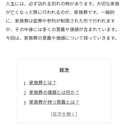
人生には、必ず訪れる別れの時があります。大切な家族
が亡くなった際に行われるのが、家族葬です。一般的
に、家族葬は密葬や参列が制限された形で行われます
が、その中身には多くの意義や価値が含まれています。
今回は、家族葬の意義や価値について探っていきます。
目次
家族葬とは？
家族葬の価値とは何か？
家族葬が持つ意義とは？
家族葬において大切なこと
家族葬のメリットとデメリット