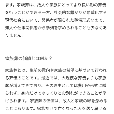
ます。家族葬は、故人や家族にとってより良い形の葬儀
を行うことができる一方、社会的な繋がりが希薄化する
現代社会において、関係者が限られた葬儀形式なので、
知人や仕事関係者から参列を求められることも少なくあ
りません。
家族葬の価値とは何か？
家族葬とは、生前の意向や家族の希望に基づいて行われ
る葬儀のことです。最近では、大規模な葬儀よりも家族
葬が増えてきており、その理由としては費用や形式に縛
られず、身内だけでゆっくりとお別れができることが挙
げられます。 家族葬の価値は、故人と家族の絆を深める
ことにあります。家族だけで亡くなった人を送り届ける