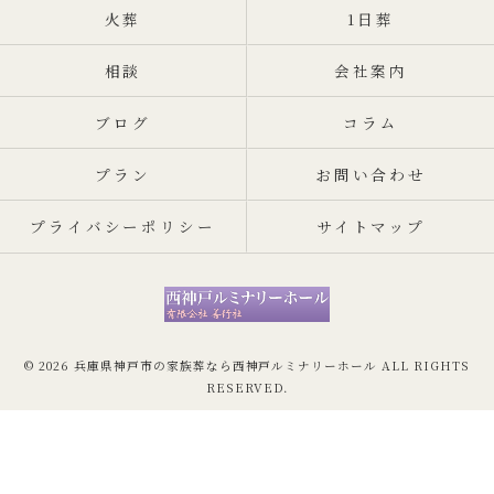
火葬
1日葬
相談
会社案内
ブログ
コラム
プラン
お問い合わせ
プライバシーポリシー
サイトマップ
© 2026 兵庫県神戸市の家族葬なら西神戸ルミナリーホール ALL RIGHTS
RESERVED.