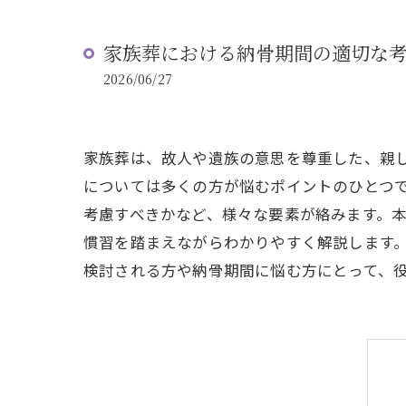
家族葬における納骨期間の適切な
2026/06/27
家族葬は、故人や遺族の意思を尊重した、親
については多くの方が悩むポイントのひとつ
考慮すべきかなど、様々な要素が絡みます。
慣習を踏まえながらわかりやすく解説します
検討される方や納骨期間に悩む方にとって、