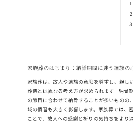
家族葬のはじまり：納骨期間に迷う遺族の
家族葬は、故人や遺族の意思を尊重し、親し
葬儀とは異なる考え方が求められます。納骨
の節目に合わせて納骨することが多いものの
域の慣習も大きく影響します。家族葬では、
ことで、故人への感謝と祈りの気持ちをより