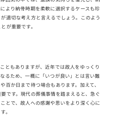
化により納骨時期を柔軟に選択するケースも珍
とが適切な考え方と言えるでしょう。このよう
ことが重要です。
うこともありますが、近年では故人をゆっくり
異なるため、一概に「いつが良い」とは言い難
日や百か日まで待つ場合もあります。加えて、
重要です。現代の葬儀事情を踏まえると、急ぐ
ることで、故人への感謝や思いをより深く心に
ます。