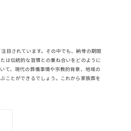
て注目されています。その中でも、納骨の期間
または伝統的な習慣との兼ね合いをどのように
ついて、現代の葬儀事情や宗教的背景、地域の
偲ぶことができるでしょう。これから家族葬を