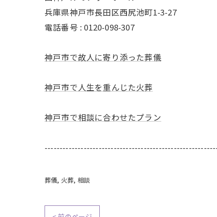
兵庫県神戸市長田区西尻池町1-3-27
電話番号 :
0120-098-307
神戸市で故人に寄り添った葬儀
神戸市で人生を重んじた火葬
神戸市で相談に合わせたプラン
---------------------------------------------------------
葬儀
火葬
相談
< 前のページ