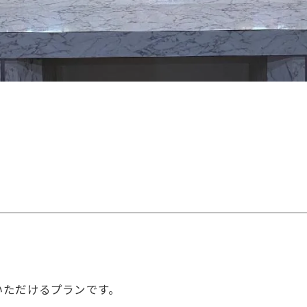
いただけるプランです。