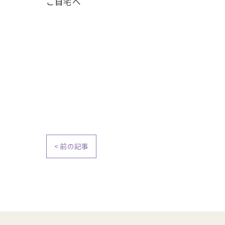
ご自宅へ
< 前の記事