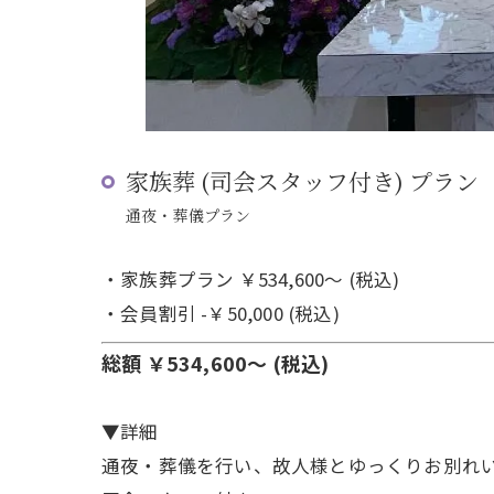
家族葬 (司会スタッフ付き) プラン
通夜・葬儀プラン
・家族葬プラン ￥534,600～ (税込)
・会員割引 -￥50,000 (税込)
総額 ￥534,600～ (税込)
▼詳細
通夜・葬儀を行い、故人様とゆっくりお別れ