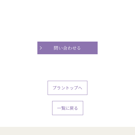
問い合わせる
プラントップへ
一覧に戻る